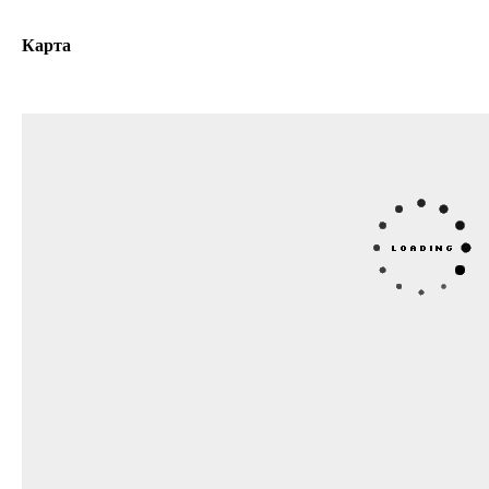
Карта