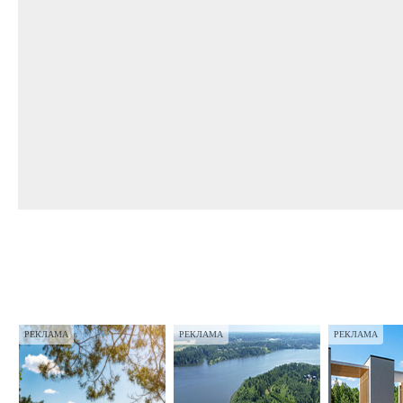
РЕКЛАМА
РЕКЛАМА
РЕКЛАМА