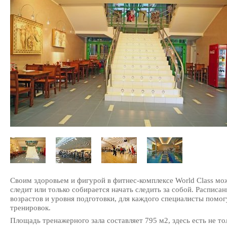
Своим здоровьем и фигурой в фитнес-комплексе World Class мо
следит или только собирается начать следить за собой. Расписа
возрастов и уровня подготовки, для каждого специалисты помо
тренировок.
Площадь тренажерного зала составляет 795 м2, здесь есть не т