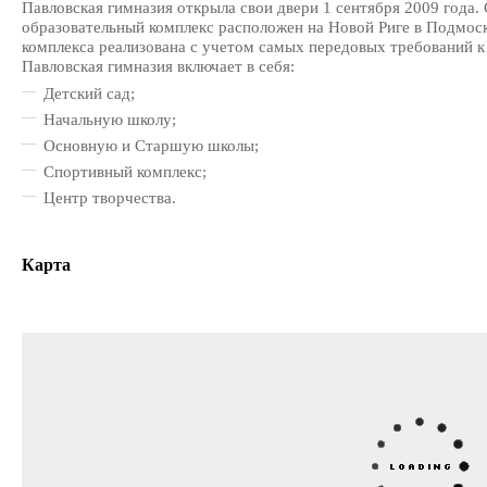
Павловская гимназия открыла свои двери 1 сентября 2009 год
образовательный комплекс расположен на Новой Риге в Подмос
комплекса реализована с учетом самых передовых требований к
Павловская гимназия включает в себя:
Детский сад;
Начальную школу;
Основную и Старшую школы;
Спортивный комплекс;
Центр творчества.
Карта