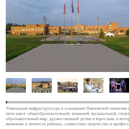
Уникальная инфраструктура и оснащение Павловской гимназии 
пяти школ: общеобразовательной, языковой, музыкальной, спор
образовательный мир, дружественный детям и взрослым, в котор
внимание к личности ребенка, совместное творчество и профес