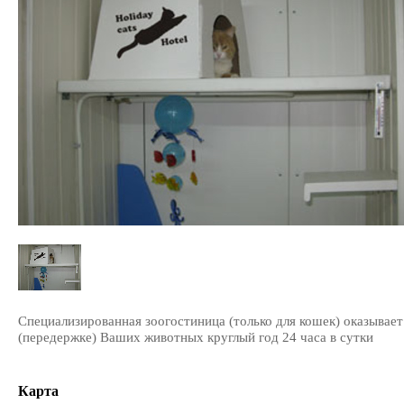
Специализированная зоогостиница (только для кошек) оказывае
(передержке) Ваших животных круглый год 24 часа в сутки
Карта