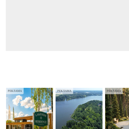
РЕКЛАМА
РЕКЛАМА
РЕКЛАМА