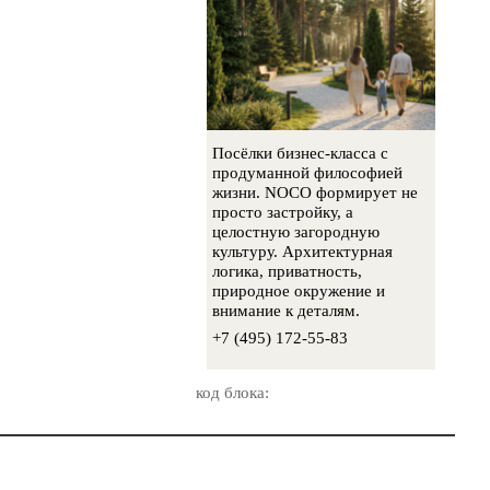
Посёлки бизнес-класса с
продуманной философией
жизни. NOCO формирует не
просто застройку, а
целостную загородную
культуру. Архитектурная
логика, приватность,
природное окружение и
внимание к деталям.
+7 (495) 172-55-83
код блока: