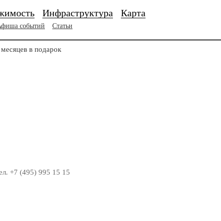
жимость
Инфраструктура
Карта
Афиша событий
Статьи
месяцев в подарок
. +7 (495) 995 15 15