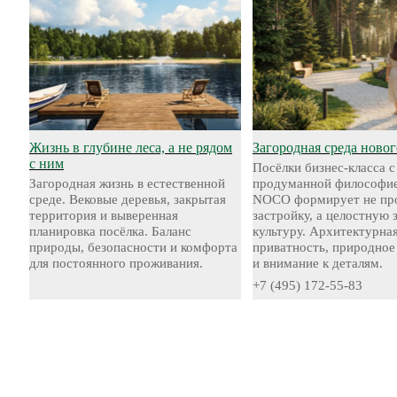
Жизнь в глубине леса, а не рядом
Загородная среда новог
с ним
Посёлки бизнес-класса с
Загородная жизнь в естественной
продуманной философие
среде. Вековые деревья, закрытая
NOCO формирует не пр
территория и выверенная
застройку, а целостную
планировка посёлка. Баланс
культуру. Архитектурная
природы, безопасности и комфорта
приватность, природное
для постоянного проживания.
и внимание к деталям.
+7 (495) 172-55-83