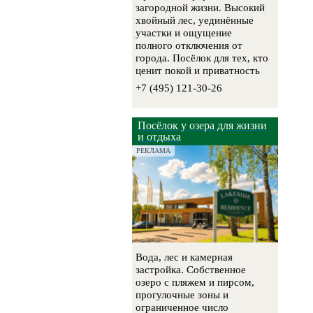
загородной жизни. Высокий
хвойный лес, уединённые
участки и ощущение
полного отключения от
города. Посёлок для тех, кто
ценит покой и приватность
+7 (495) 121-30-26
Посёлок у озера для жизни
и отдыха
РЕКЛАМА
Вода, лес и камерная
застройка. Собственное
озеро с пляжем и пирсом,
прогулочные зоны и
ограниченное число