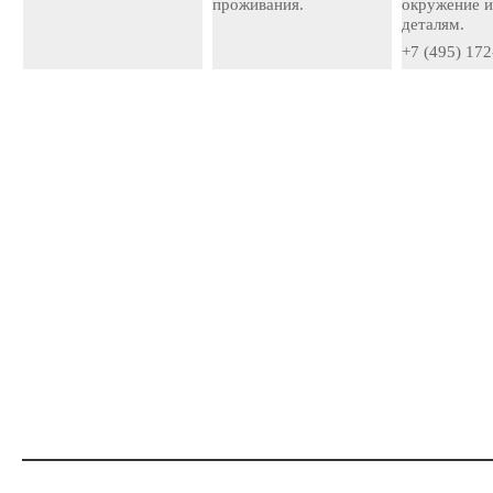
проживания.
окружение и
деталям.
+7 (495) 172