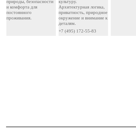
природы, безопасности
культуру.
и комфорта для
Архитектурная логика,
постоянного
приватность, природное
проживания.
окружение и внимание к
деталям.
+7 (495) 172-55-83