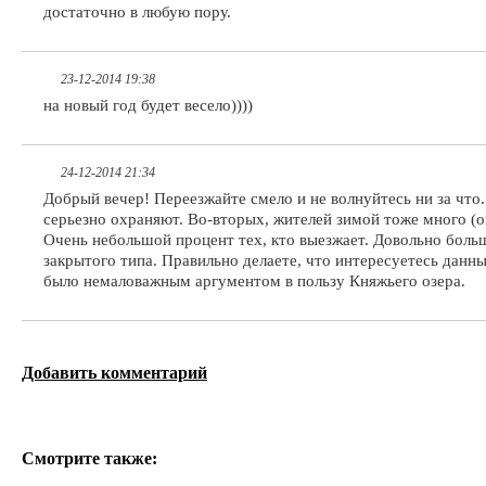
достаточно в любую пору.
23-12-2014 19:38
на новый год будет весело))))
24-12-2014 21:34
Добрый вечер! Переезжайте смело и не волнуйтесь ни за что.
серьезно охраняют. Во-вторых, жителей зимой тоже много (о
Очень небольшой процент тех, кто выезжает. Довольно больш
закрытого типа. Правильно делаете, что интересуетесь данны
было немаловажным аргументом в пользу Княжьего озера.
Добавить комментарий
Смотрите также: