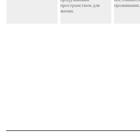
пространством для
проживания
жизни.