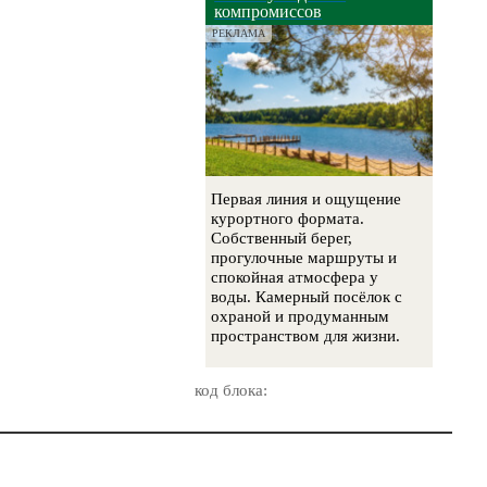
компромиссов
РЕКЛАМА
Первая линия и ощущение
курортного формата.
Собственный берег,
прогулочные маршруты и
спокойная атмосфера у
воды. Камерный посёлок с
охраной и продуманным
пространством для жизни.
код блока: