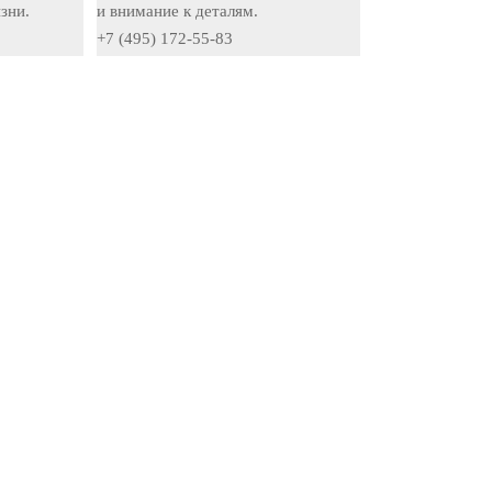
зни.
и внимание к деталям.
+7 (495) 172-55-83