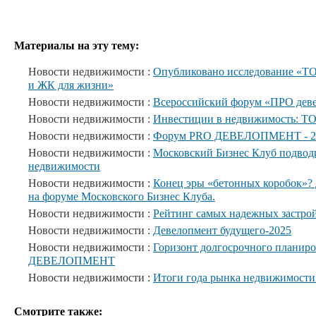
Материалы на эту тему:
Новости недвижимости :
Опубликовано исследование «ТО
и ЖК для жизни»
Новости недвижимости :
Всероссийский форум «ПРО дев
Новости недвижимости :
Инвестиции в недвижимость: ТО
Новости недвижимости :
Форум PRO ДЕВЕЛОПМЕНТ - 2
Новости недвижимости :
Московский Бизнес Клуб подводи
недвижимости
Новости недвижимости :
Конец эры «бетонных коробок»?
на форуме Московского Бизнес Клуба.
Новости недвижимости :
Рейтинг самых надежных застро
Новости недвижимости :
Девелопмент будущего-2025
Новости недвижимости :
Горизонт долгосрочного планир
ДЕВЕЛОПМЕНТ
Новости недвижимости :
Итоги года рынка недвижимости
Смотрите также: