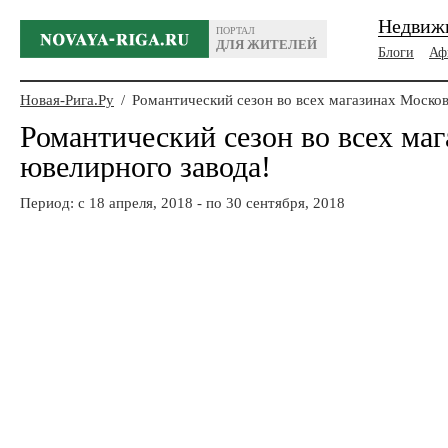
Недвиж
ПОРТАЛ
ДЛЯ ЖИТЕЛЕЙ
Блоги
Аф
Новая-Рига.Ру
/
Романтический сезон во всех магазинах Москов
Романтический сезон во всех ма
ювелирного завода!
Период: c 18 апреля, 2018 - по 30 сентября, 2018