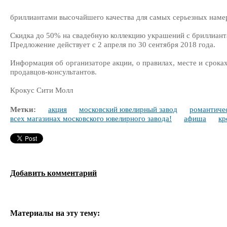
бриллиантами высочайшего качества для самых серьезных наме
Скидка до 50% на свадебную коллекцию украшений с бриллиант
Предложение действует с 2 апреля по 30 сентября 2018 года.
Информация об организаторе акции, о правилах, месте и сроках
продавцов-консультантов.
Крокус Сити Молл
Метки:
акция
московский ювелирный завод
романтиче
всех магазинах московского ювелирного завода!
афиша
кр
Добавить комментарий
Материалы на эту тему: