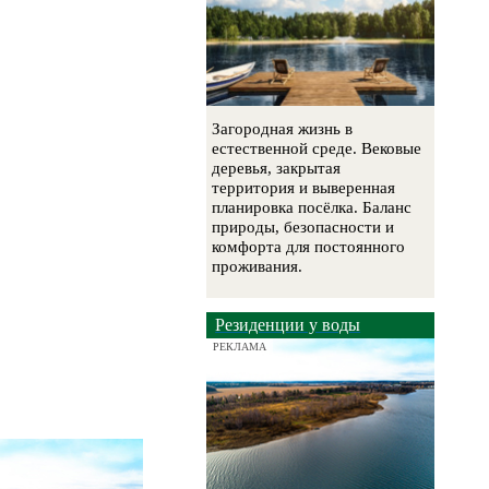
Загородная жизнь в
естественной среде. Вековые
деревья, закрытая
территория и выверенная
планировка посёлка. Баланс
природы, безопасности и
комфорта для постоянного
проживания.
Резиденции у воды
РЕКЛАМА