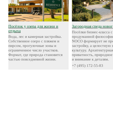
Посёлок у озера для жизни и
Загородная среда новог
отдыха
Посёлки бизнес-класса с
Вода, лес и камерная застройка.
продуманной философие
Собственное озеро с пляжем и
NOCO формирует не пр
пирсом, прогулочные зоны и
застройку, а целостную
ограниченное число участков.
культуру. Архитектурная
Формат, где природа становится
приватность, природное
частью повседневной жизни.
и внимание к деталям.
+7 (495) 172-55-83