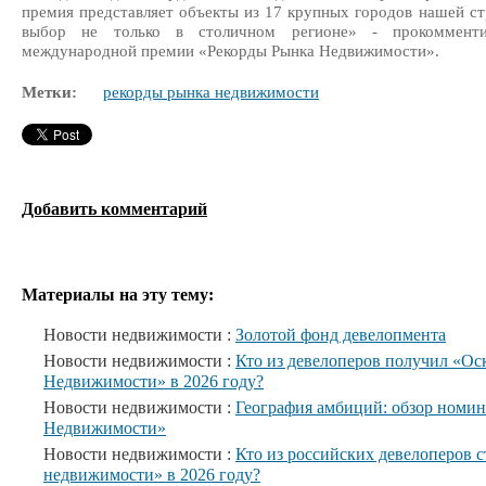
премия представляет объекты из 17 крупных городов нашей ст
выбор не только в столичном регионе» - прокомменти
международной премии «Рекорды Рынка Недвижимости».
Метки:
рекорды рынка недвижимости
Добавить комментарий
Материалы на эту тему:
Новости недвижимости :
Золотой фонд девелопмента
Новости недвижимости :
Кто из девелоперов получил «Ос
Недвижимости» в 2026 году?
Новости недвижимости :
География амбиций: обзор номи
Недвижимости»
Новости недвижимости :
Кто из российских девелоперов 
недвижимости» в 2026 году?