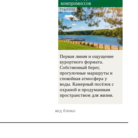
компромиссов
РЕКЛАМА
Первая линия и ощущение
курортного формата.
Собственный берег,
прогулочные маршруты и
спокойная атмосфера у
воды. Камерный посёлок с
охраной и продуманным
пространством для жизни.
код блока: