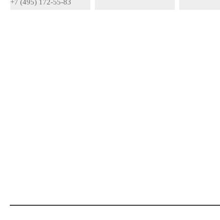
+7 (495) 172-55-83