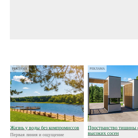
РЕКЛАМА
РЕКЛАМА
Жизнь у воды без компромиссов
Пространство тишины 
высоких сосен
Первая линия и ощущение