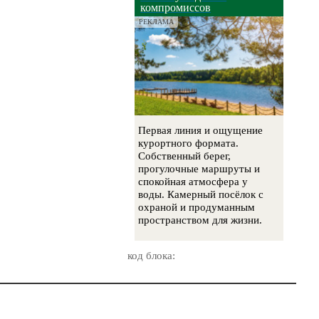
компромиссов
РЕКЛАМА
Первая линия и ощущение
курортного формата.
Собственный берег,
прогулочные маршруты и
спокойная атмосфера у
воды. Камерный посёлок с
охраной и продуманным
пространством для жизни.
код блока: