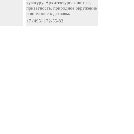
культуру. Архитектурная логика,
приватность, природное окружение
и внимание к деталям.
+7 (495) 172-55-83