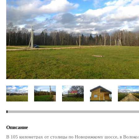
Описание
В 105 километрах от столицы по Новорижкому шоссе, в Волоко