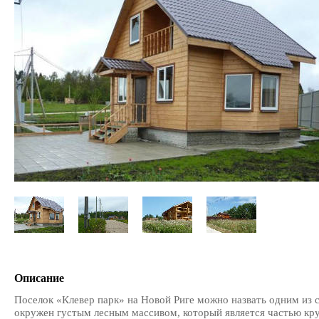
Описание
Поселок «Клевер парк» на Новой Риге можно назвать одним из 
окружен густым лесным массивом, который является частью кру