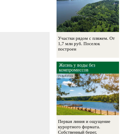
Участки рядом с пляжем. От
1,7 млн руб. Поселок
построен
Жизнь у воды без
компромиссов
РЕКЛАМА
Первая линия и ощущение
курортного формата.
Собственный берег,