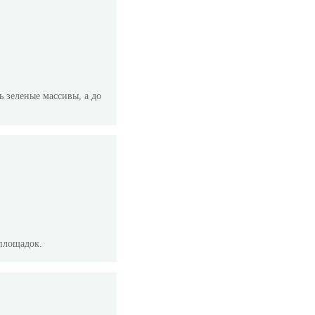
ь зеленые массивы, а до
площадок.