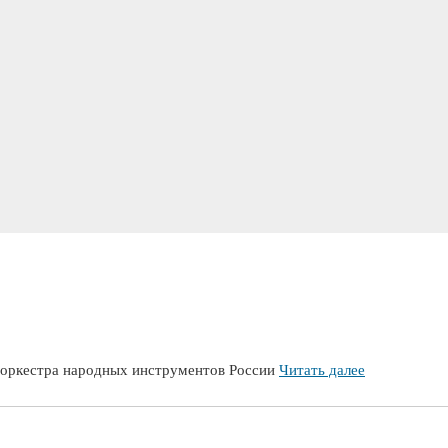
о оркестра народных инструментов России
Читать далее