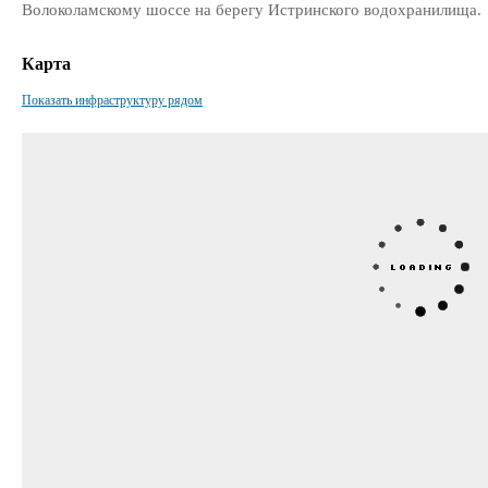
Волоколамскому шоссе на берегу Истринского водохранилища.
Карта
Показать инфраструктуру рядом