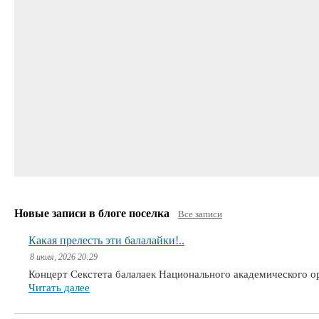
Новые записи в блоге поселка
Все записи
Какая прелесть эти балалайки!..
8 июля, 2026 20:29
Концерт Секстета балалаек Национального академического 
Читать далее