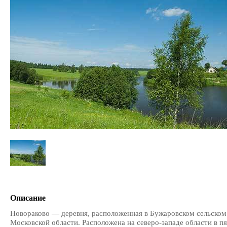
Описание
Новораково — деревня, расположенная в Бужаровском сельском
Московской области. Расположена на северо-западе области в 