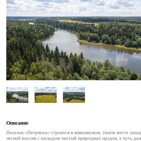
Описание
Поселок «Петряиха» строится в живописном, тихом месте запа
лесной массив с каскадом чистый природных прудов, а чуть дал