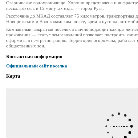
Озернинское водохранилище. Хорошо представлена и инфрастр
несколько сел, в 15 минутах езды — город Руза.
Расстояние до МКАД составляет 75 километров, транспортная 
Новорижским и Волоколамским шоссе, врем в пути на автомоби
Компактный, закрытый поселок отлично подходит как для летнег
проживания — статус землевладений позволяет построить капит
оформить в нем регистрацию. Территория огорожена, работает 
общественных зон.
Контактная информация
Официальный сайт поселка
Карта