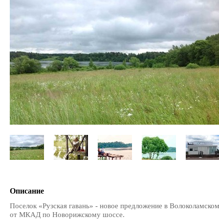
Описание
Поселок «Рузская гавань» - новое предложение в Волоколамско
от МКАД по Новорижскому шоссе.