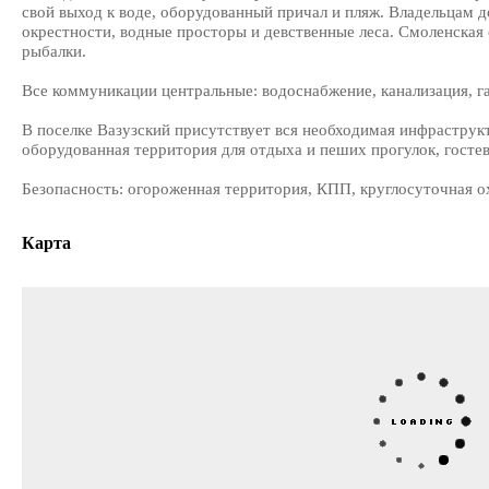
свой выход к воде, оборудованный причал и пляж. Владельцам 
окрестности, водные просторы и девственные леса. Смоленская 
рыбалки.
Все коммуникации центральные: водоснабжение, канализация, га
В поселке Вазузский присутствует вся необходимая инфраструкт
оборудованная территория для отдыха и пеших прогулок, гостев
Безопасность: огороженная территория, КПП, круглосуточная о
Карта