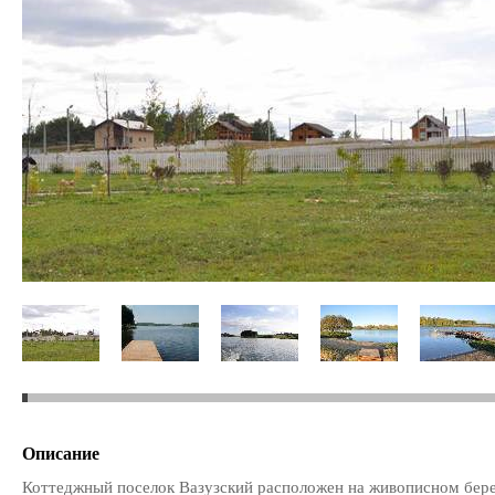
Описание
Коттеджный поселок Вазузский расположен на живописном бере