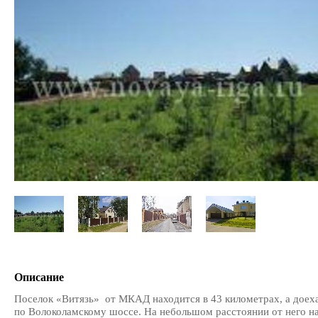
Описание
Поселок «Витязь» от МКАД находится в 43 километрах, а доех
по Волоколамскому шоссе. На небольшом расстоянии от него н