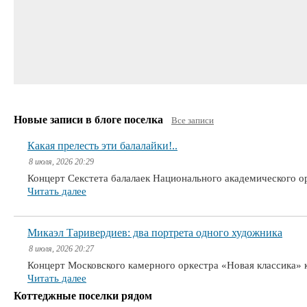
Новые записи в блоге поселка
Все записи
Какая прелесть эти балалайки!..
8 июля, 2026 20:29
Концерт Секстета балалаек Национального академического 
Читать далее
Микаэл Таривердиев: два портрета одного художника
8 июля, 2026 20:27
Концерт Московского камерного оркестра «Новая классика» 
Читать далее
Коттеджные поселки рядом