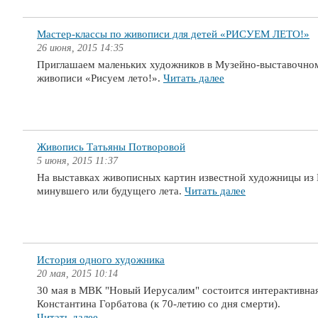
Мастер-классы по живописи для детей «РИСУЕМ ЛЕТО!»
26 июня, 2015 14:35
Приглашаем маленьких художников в Музейно-выставочном
живописи «Рисуем лето!».
Читать далее
Живопись Татьяны Потворовой
5 июня, 2015 11:37
На выставках живописных картин известной художницы из 
минувшего или будущего лета.
Читать далее
История одного художника
20 мая, 2015 10:14
30 мая в МВК "Новый Иерусалим" состоится интерактивная 
Константина Горбатова (к 70-летию со дня смерти).
Читать далее