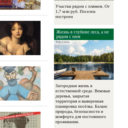
Участки рядом с пляжем. От
1,7 млн руб. Поселок
построен
Жизнь в глубине леса, а не
рядом с ним
РЕКЛАМА
Загородная жизнь в
естественной среде. Вековые
деревья, закрытая
территория и выверенная
планировка посёлка. Баланс
природы, безопасности и
комфорта для постоянного
проживания.