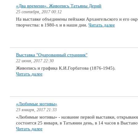
«Два времени». Живопись Татьяны Дерий
25 сентября, 2017 00:12
На выставке объединены пейзажи Архангельского и его ок
творчества: в 1980-х и в наши дни.
Читать далее
Выставка "Очарованный странник"
22 июня, 2017 22:30
Живопись и графика К.И.Горбатова (1876-1945).
Читать далее
«Любимые мотивы»
23 января, 2017 21:33
«Любимые мотивы» - название первой выставки, открываю
состоится 25 января, в Татьянин день, в 14 часов в Выстав
Читать далее