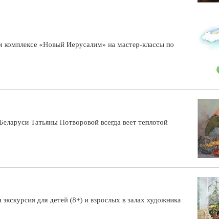
 комплексе «Новый Иерусалим» на мастер-классы по
Беларуси Татьяны Потворовой всегда веет теплотой
экскурсия для детей (8+) и взрослых в залах художника