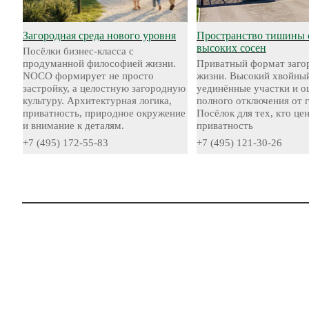
Загородная среда нового уровня
Пространство тишины 
высоких сосен
Посёлки бизнес-класса с
продуманной философией жизни.
Приватный формат заго
NOCO формирует не просто
жизни. Высокий хвойный
застройку, а целостную загородную
уединённые участки и 
культуру. Архитектурная логика,
полного отключения от 
приватность, природное окружение
Посёлок для тех, кто це
и внимание к деталям.
приватность
+7 (495) 172-55-83
+7 (495) 121-30-26