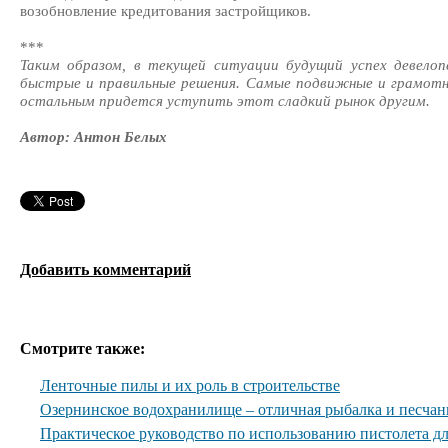
возобновление кредитования застройщиков.
***
Таким образом, в текущей ситуации будущий успех девело
быстрые и правильные решения. Самые подвижные и грамотн
остальным придется уступить этот сладкий рынок другим.
Автор: Антон Белых
Добавить комментарий
Смотрите также:
Ленточные пилы и их роль в строительстве
Озернинское водохранилище – отличная рыбалка и песча
Практическое руководство по использованию пистолета дл