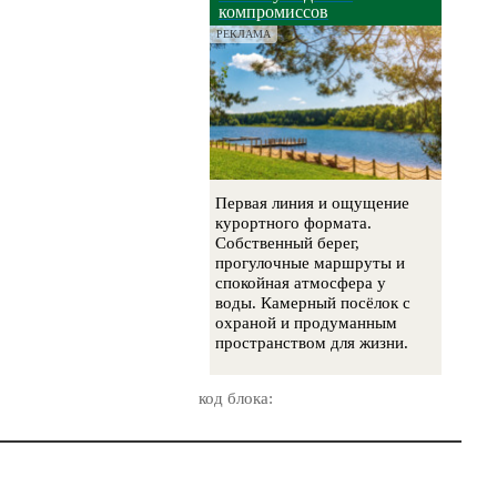
компромиссов
РЕКЛАМА
Первая линия и ощущение
курортного формата.
Собственный берег,
прогулочные маршруты и
спокойная атмосфера у
воды. Камерный посёлок с
охраной и продуманным
пространством для жизни.
код блока: