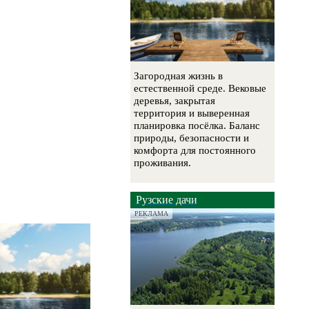
Загородная жизнь в
естественной среде. Вековые
деревья, закрытая
территория и выверенная
планировка посёлка. Баланс
природы, безопасности и
комфорта для постоянного
проживания.
Рузские дачи
РЕКЛАМА