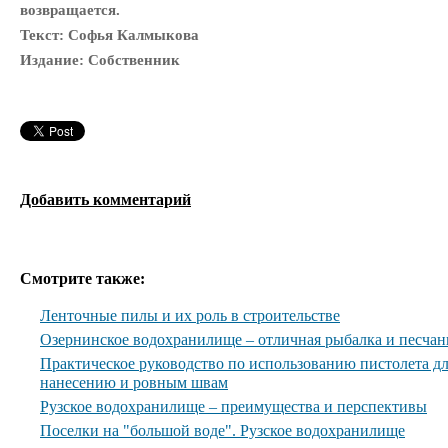
возвращается.
Текст: Софья Калмыкова
Издание: Собственник
Добавить комментарий
Смотрите также:
Ленточные пилы и их роль в строительстве
Озернинское водохранилище – отличная рыбалка и песча
Практическое руководство по использованию пистолета дл
нанесению и ровным швам
Рузское водохранилище – преимущества и перспективы
Поселки на "большой воде". Рузское водохранилище