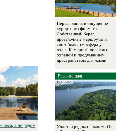
Первая линия и ощущение
курортного формата.
Собственный берег,
прогулочные маршруты и
спокойная атмосфера у
воды. Камерный посёлок с
охраной и продуманным
пространством для жизни.
Рузские дачи
РЕКЛАМА
 леса, а не рядом
Участки рядом с пляжем. От