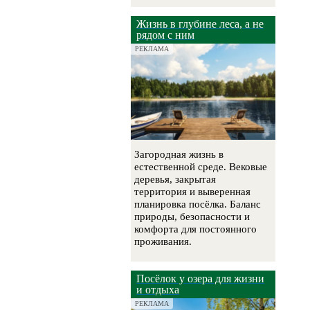
Жизнь в глубине леса, а не
рядом с ним
РЕКЛАМА
Загородная жизнь в
естественной среде. Вековые
деревья, закрытая
территория и выверенная
планировка посёлка. Баланс
природы, безопасности и
комфорта для постоянного
проживания.
Посёлок у озера для жизни
и отдыха
РЕКЛАМА