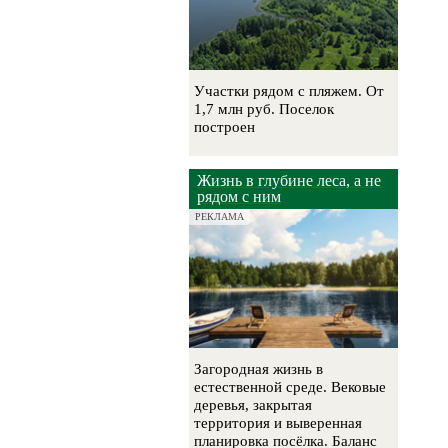
Участки рядом с пляжем. От
1,7 млн руб. Поселок
построен
Жизнь в глубине леса, а не
рядом с ним
РЕКЛАМА
Загородная жизнь в
естественной среде. Вековые
деревья, закрытая
территория и выверенная
планировка посёлка. Баланс