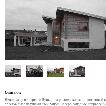
Описание
Неподалеку от деревни Бушарина расположился одноименный ко
поселка выбран уникальный район. Северо-западное направлени