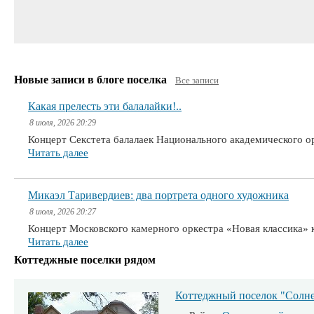
Новые записи в блоге поселка
Все записи
Какая прелесть эти балалайки!..
8 июля, 2026 20:29
Концерт Секстета балалаек Национального академического 
Читать далее
Микаэл Таривердиев: два портрета одного художника
8 июля, 2026 20:27
Концерт Московского камерного оркестра «Новая классика» 
Читать далее
Коттеджные поселки рядом
Коттеджный поселок "Солн