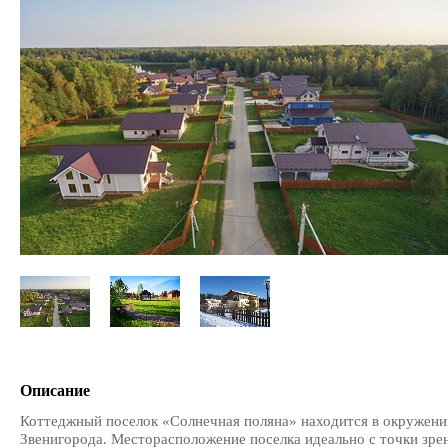
Описание
Коттеджный поселок «Солнечная поляна» находится в окружении 
Звенигорода. Месторасположение поселка идеально с точки зре