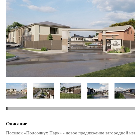
Описание
Поселок «Подсолнух Парк» - новое предложение загородной не