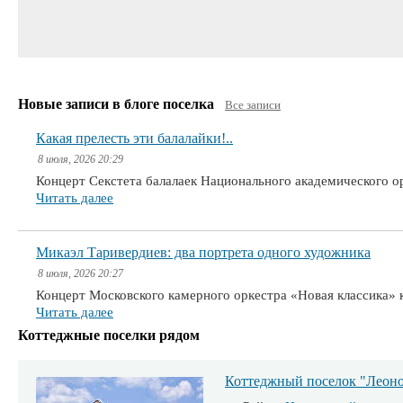
Новые записи в блоге поселка
Все записи
Какая прелесть эти балалайки!..
8 июля, 2026 20:29
Концерт Секстета балалаек Национального академического 
Читать далее
Микаэл Таривердиев: два портрета одного художника
8 июля, 2026 20:27
Концерт Московского камерного оркестра «Новая классика» 
Читать далее
Коттеджные поселки рядом
Коттеджный поселок "Леоно