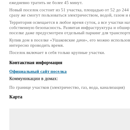
ежедневно тратить не более 45 минут.
Новый поселок состоит из 51 участка, площадью от 52 до 24
сразу же смогут пользоваться электричеством, водой, газом и 
Территория освещается в любое время суток, а все участки н
собственную безопасность. Развитая инфраструктура и обшир
поселке даже предусмотрен отдельный паркинг для транспорт
Купив дом в поселке «Ушаковские дачи», его можно использов
интересно проводить время.
Поселок включает в себя только крупные участки.
Контактная информация
Официальный сайт поселка
Коммуникации в домах:
По границе участков (электричество, газ, вода, канализация)
Карта