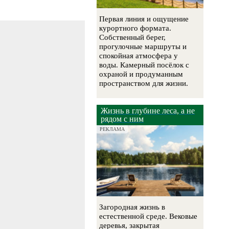
Первая линия и ощущение
курортного формата.
Собственный берег,
прогулочные маршруты и
спокойная атмосфера у
воды. Камерный посёлок с
охраной и продуманным
пространством для жизни.
Жизнь в глубине леса, а не
рядом с ним
РЕКЛАМА
Загородная жизнь в
естественной среде. Вековые
деревья, закрытая