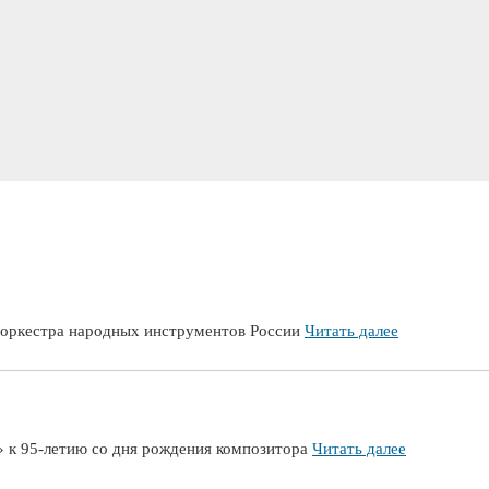
о оркестра народных инструментов России
Читать далее
» к 95-летию со дня рождения композитора
Читать далее