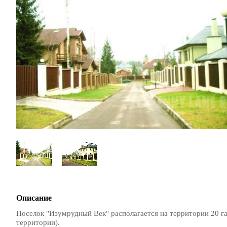
Описание
Поселок "Изумрудный Век" располагается на территории 20 га,
территории).