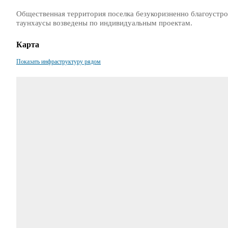
Общественная территория поселка безукоризненно благоустро
таунхаусы возведены по индивидуальным проектам.
Карта
Показать инфраструктуру рядом