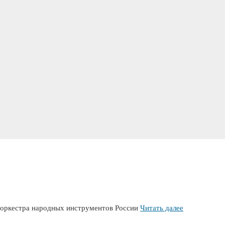
о оркестра народных инструментов России
Читать далее