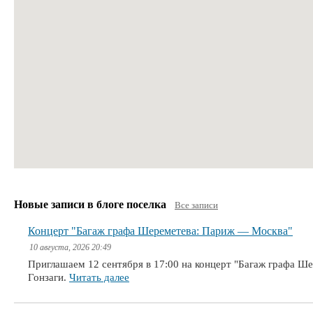
Новые записи в блоге поселка
Все записи
Концерт "Багаж графа Шереметева: Париж — Москва"
10 августа, 2026 20:49
Приглашаем 12 сентября в 17:00 на концерт "Багаж графа Ш
Гонзаги.
Читать далее