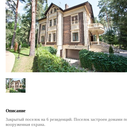
Описание
Закрытый поселок на 6 резиденций. Поселок застроен домами 
вооруженная охрана.