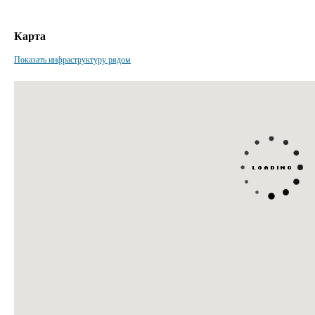
Карта
Показать инфраструктуру рядом