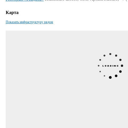
Карта
Показать инфраструктуру рядом