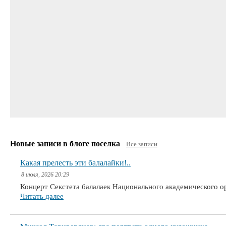
Новые записи в блоге поселка
Все записи
Какая прелесть эти балалайки!..
8 июля, 2026 20:29
Концерт Секстета балалаек Национального академического 
Читать далее