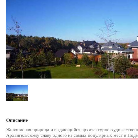
Описание
Живописная природа и выдающийся архитектурно-художествен
Архангельскому славу одного из самых популярных мест в Подм